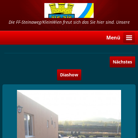
Die FF-Steinaweg/KleinWien freut sich das Sie hier sind. Unsere
Freizeit dient Ihrer Sicherheit!!!
Menü
Nächstes
Diashow