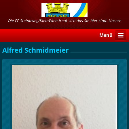
Die FF-Steinaweg/KleinWien freut sich das Sie hier sind. Unsere
Freizeit dient Ihrer Sicherheit!!!
Menü
Alfred Schmidmeier