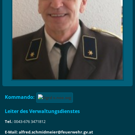
Kommando:
Leiter des Verwaltungsdienstes
Tel.
: 0043-676 3471812
E-Mail: alfred.schmidmeier@feuerwehr.gv.at