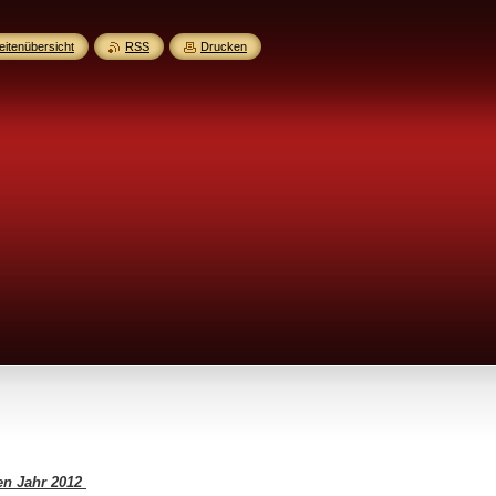
eitenübersicht
RSS
Drucken
en Jahr 2012