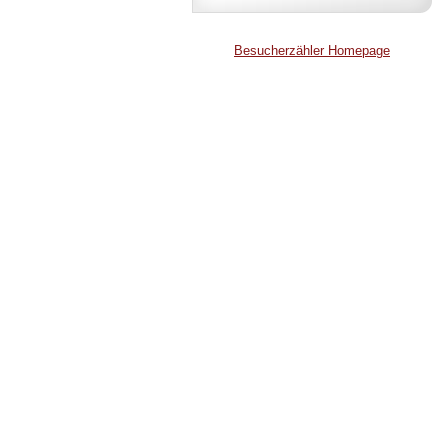
Besucherzähler Homepage