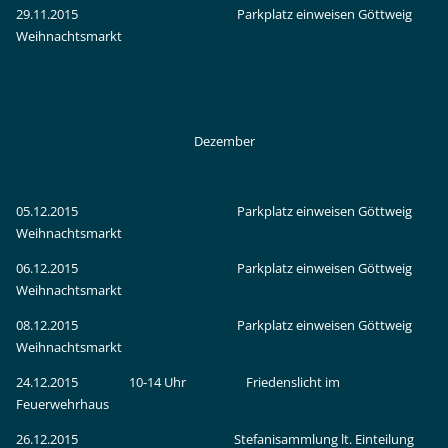
29.11.2015 Parkplatz einweisen Göttweig
Weihnachtsmarkt
Dezember
05.12.2015 Parkplatz einweisen Göttweig
Weihnachtsmarkt
06.12.2015 Parkplatz einweisen Göttweig
Weihnachtsmarkt
08.12.2015 Parkplatz einweisen Göttweig
Weihnachtsmarkt
24.12.2015 10-14 Uhr Friedenslicht im
Feuerwehrhaus
26.12.2015 Stefanisammlung lt. Einteilung