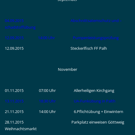
04.09.2015 Abschnittsatemschutz und –
schadstoffübung
12.09.2015 14:00 Uhr Pumpenleistungsprüfung
12.09.2015 Steckerlfisch FF Palh
November
01.11.2015 07:00 Uhr Allerheiligen Kirchgang
13.11.2015 18:30 Uhr UA-Funkübung in Palth
21.11.2015 14:00 Uhr 6.Pflichtübung + Einwintern
28.11.2015 Parkplatz einweisen Göttweig
Weihnachtsmarkt