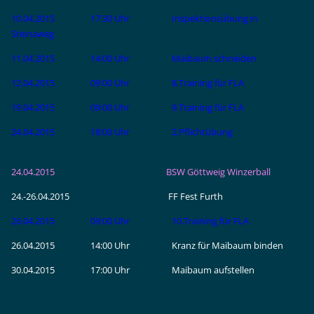
10.04.2015 17:30 Uhr Inspektionsübung in
Steinaweg
11.04.2015 14:00 Uhr Maibaum schneiden
12.04.2015 09:00 Uhr 8.Training für FLA
19.04.2015 09:00 Uhr 9.Training für FLA
24.04.2015 18:00 Uhr 2.Pflichtübung
24.04.2015 BSW Göttweig Winzerball
24.-26.04.2015 FF Fest Furth
26.04.2015 09:00 Uhr 10.Training für FLA
26.04.2015 14:00 Uhr Kranz für Maibaum binden
30.04.2015 17:00 Uhr Maibaum aufstellen