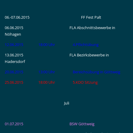
06.-07.06.2015 FF Fest Palt
06.06.2015 FLA Abschnittsbewerbe in
Nöhagen
12.06.2015 18:00 Uhr 4.Pflichtübung
13.06.2015 FLA Bezirksbewerbe in
Hadersdorf
20.06.2015 13:00 Uhr Bereichsübung in Göttweig
25.06.2015 18:00 Uhr 5.KDO Sitzung
Juli
01.07.2015 BSW Göttweig