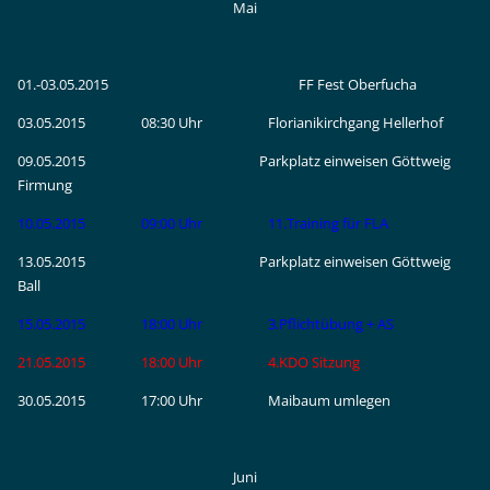
Mai
01.-03.05.2015 FF Fest Oberfucha
03.05.2015 08:30 Uhr Florianikirchgang Hellerhof
09.05.2015 Parkplatz einweisen Göttweig
Firmung
10.05.2015 09:00 Uhr 11.Training für FLA
13.05.2015 Parkplatz einweisen Göttweig
Ball
15.05.2015 18:00 Uhr 3.Pflichtübung + AS
21.05.2015 18:00 Uhr 4.KDO Sitzung
30.05.2015 17:00 Uhr Maibaum umlegen
Juni