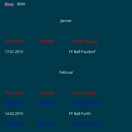
Rosa
BSW
Jänner
13.01.2015 18:00 Uhr 1. KDO Sitzung
17.01.2015 FF Ball Paudorf
Februar
05.02.2015 18:30 Uhr 2.KDO Sitzung
08.02.2015 09:00 Uhr 1.Training für FLA
14.02.2015 FF Ball Furth
15.02.2015 09:00 Uhr 2.Training für FLA