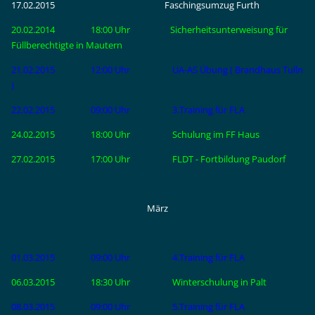
17.02.2015 Faschingsumzug Furth
20.02.2014 18:00 Uhr Sicherheitsunterweisung für
Füllberechtigte in Mautern
21.02.2015 12:00 Uhr UA-AS Übung ( Brandhaus Tulln
)
22.02.2015 09:00 Uhr 3.Training für FLA
24.02.2015 18:00 Uhr Schulung im FF Haus
27.02.2015 17:00 Uhr FLDT - Fortbildung Paudorf
März
01.03.2015 09:00 Uhr 4.Training für FLA
06.03.2015 18:30 Uhr Winterschulung in Palt
08.03.2015 09:00 Uhr 5.Training für FLA